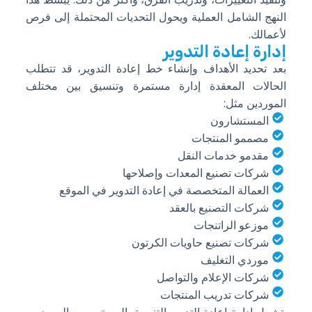
النهج الشامل العملية ويحول التحديات المحتملة إلى فرص
لأعمالك.
إدارة إعادة التدوير
بعد تحديد الأهداف وإنشاء خط إعادة التدوير، قد تتطلب
الحالات المعقدة إدارة مستمرة وتنسيق بين مختلف
الموردين مثل:
المستشارون
مصممو المنتجات
مقدمو خدمات النقل
شركات تصنيع المعدات وإصلاحها
العمالة المتخصصة في إعادة التدوير في الموقع
شركات التصنيع بالعقد
موزعو الراتنجات
شركات تصنيع حاويات الكرتون
موردي التغليف
شركات الإعلام والتواصل
شركات تدريب المنتجات