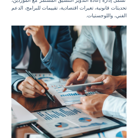
تشمل إدارة إعادة التدوير التنسيق المستمر مع الموردين،
تحديثات قانونية، تغيرات اقتصادية، تقييمات للبرامج، الدعم
الفني، واللوجستيات.