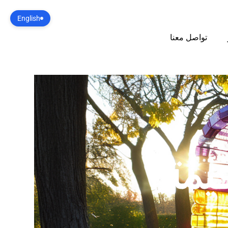
English
تواصل معنا
قيمة