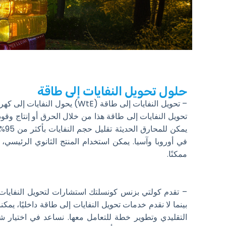
حلول تحويل النفايات إلى طاقة
– تحويل النفايات إلى طاقة (WtE) 
تحويل النفايات إلى طاقة هذا من خلال الحرق أو إنتاج وقود ق
يمكن
في أوروبا وآسيا. يمكن استخدام المنتج الثانوي الرئيسي،
ممكنًا.
– تقدم كولتي بزنس كونسلتك استشارات لتحويل النفايات
بينما لا نقدم خدمات تحويل النفايات إلى طاقة داخليًا، يمكننا
التقليدي وتطوير خطة للتعامل معها. نساعد في اختيار ش