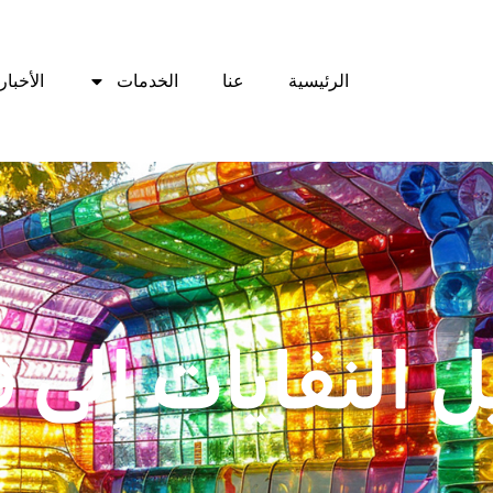
الرئيسية
عنا
الخدمات
الأخبار
 النفايات إلى 