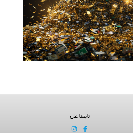
تابعنا على