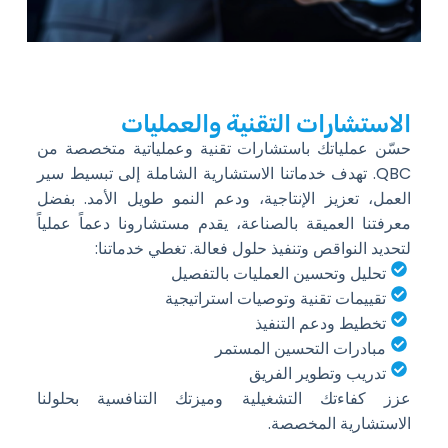
الاستشارات التقنية والعمليات
حسّن عملياتك باستشارات تقنية وعملياتية متخصصة من
QBC. تهدف خدماتنا الاستشارية الشاملة إلى تبسيط سير
العمل، تعزيز الإنتاجية، ودعم النمو طويل الأمد. بفضل
معرفتنا العميقة بالصناعة، يقدم مستشارونا دعماً عملياً
لتحديد النواقص وتنفيذ حلول فعالة. تغطي خدماتنا:
تحليل وتحسين العمليات بالتفصيل
تقييمات تقنية وتوصيات استراتيجية
تخطيط ودعم التنفيذ
مبادرات التحسين المستمر
تدريب وتطوير الفريق
عزز كفاءتك التشغيلية وميزتك التنافسية بحلولنا
الاستشارية المخصصة.